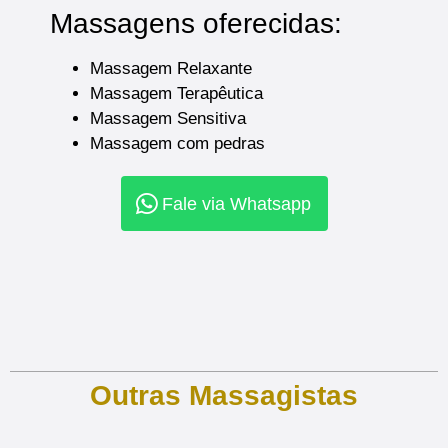
Massagens oferecidas:
Massagem Relaxante
Massagem Terapêutica
Massagem Sensitiva
Massagem com pedras
Fale via Whatsapp
Outras Massagistas