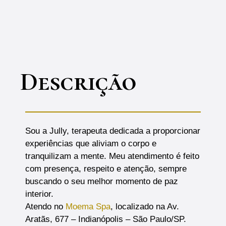
Descrição
Sou a Jully, terapeuta dedicada a proporcionar
experiências que aliviam o corpo e
tranquilizam a mente. Meu atendimento é feito
com presença, respeito e atenção, sempre
buscando o seu melhor momento de paz
interior.
Atendo no
Moema Spa
, localizado na Av.
Aratãs, 677 – Indianópolis – São Paulo/SP.