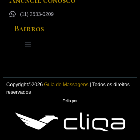
Anuncie conosco
(11) 2533-0209
Bairros
Copyright©
2026
Guia de Massagens
| Todos os direitos
reservados
Feito por