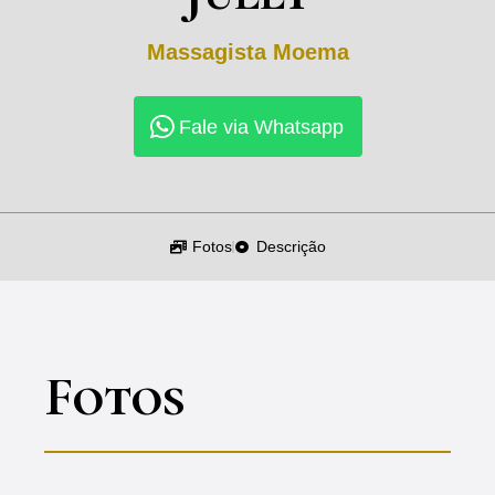
Massagista
Moema
Fale via Whatsapp
Fotos
Descrição
Fotos