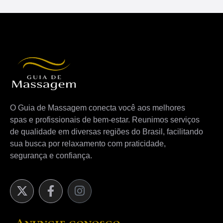
O Guia de Massagem conecta você aos melhores
spas e profissionais de bem-estar. Reunimos serviços
de qualidade em diversas regiões do Brasil, facilitando
sua busca por relaxamento com praticidade,
segurança e confiança.