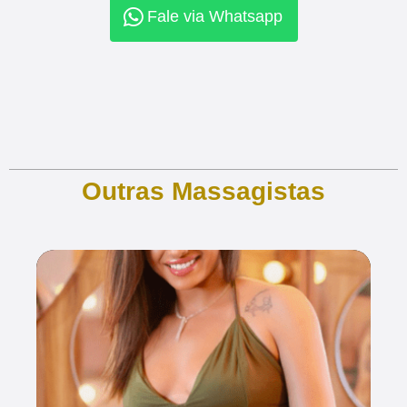
Fale via Whatsapp
Outras Massagistas