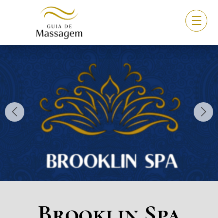
Brooklin Spa