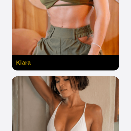
Kiara