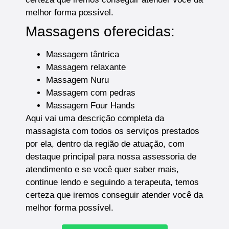
melhor forma possível.
Massagens oferecidas:
Massagem tântrica
Massagem relaxante
Massagem Nuru
Massagem com pedras
Massagem Four Hands
Aqui vai uma descrição completa da
massagista com todos os serviços prestados
por ela, dentro da região de atuação, com
destaque principal para nossa assessoria de
atendimento e se você quer saber mais,
continue lendo e seguindo a terapeuta, temos
certeza que iremos conseguir atender você da
melhor forma possível.