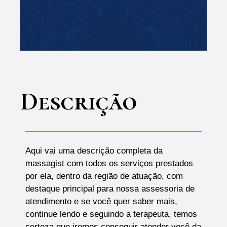
Descrição
Aqui vai uma descrição completa da
massagist com todos os serviços prestados
por ela, dentro da região de atuação, com
destaque principal para nossa assessoria de
atendimento e se você quer saber mais,
continue lendo e seguindo a terapeuta, temos
certeza que iremos conseguir atender você da