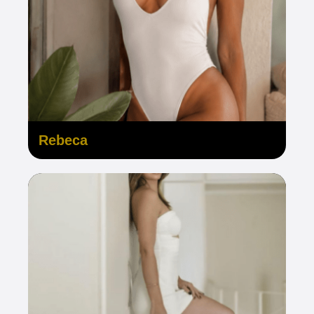
Rebeca