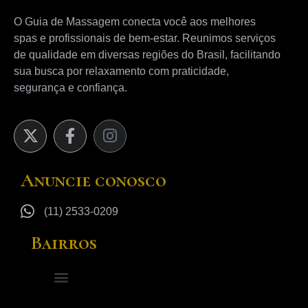
O Guia de Massagem conecta você aos melhores
spas e profissionais de bem-estar. Reunimos serviços
de qualidade em diversas regiões do Brasil, facilitando
sua busca por relaxamento com praticidade,
segurança e confiança.
Anuncie conosco
(11) 2533-0209
Bairros