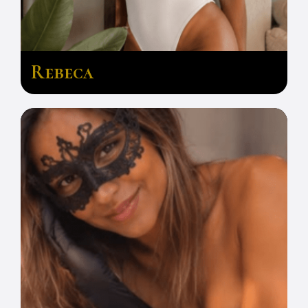
Rebeca