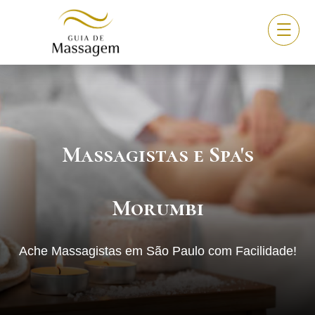
Massagistas e Spa's
Morumbi
Ache Massagistas em São Paulo com Facilidade!