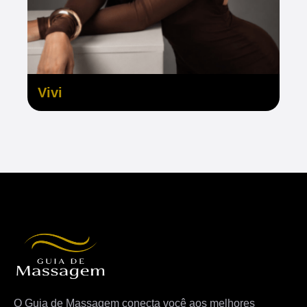
Vivi
O Guia de Massagem conecta você aos melhores