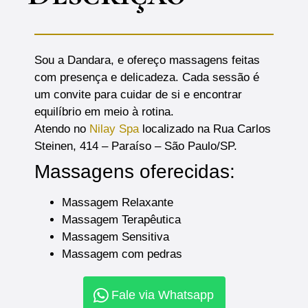
Sou a Dandara, e ofereço massagens feitas
com presença e delicadeza. Cada sessão é
um convite para cuidar de si e encontrar
equilíbrio em meio à rotina.
Atendo no
Nilay Spa
localizado na Rua Carlos
Steinen, 414 – Paraíso – São Paulo/SP.
Massagens oferecidas:
Massagem Relaxante
Massagem Terapêutica
Massagem Sensitiva
Massagem com pedras
Fale via Whatsapp