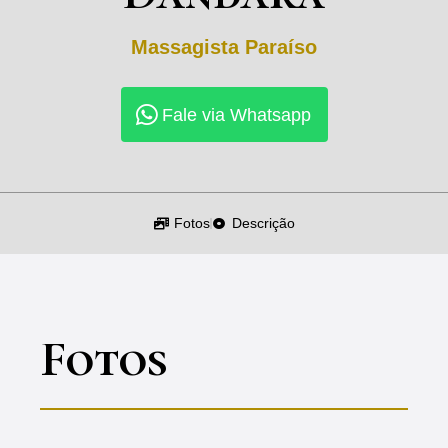
Massagista
Paraíso
Fale via Whatsapp
Fotos
Descrição
Fotos