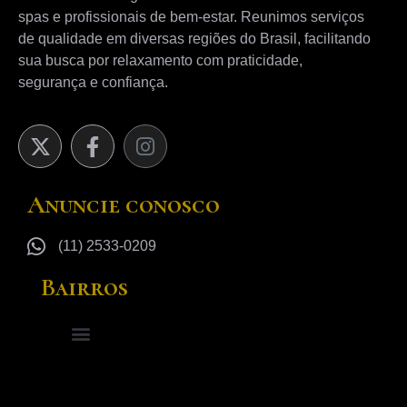
spas e profissionais de bem-estar. Reunimos serviços
de qualidade em diversas regiões do Brasil, facilitando
sua busca por relaxamento com praticidade,
segurança e confiança.
Anuncie conosco
(11) 2533-0209
Bairros