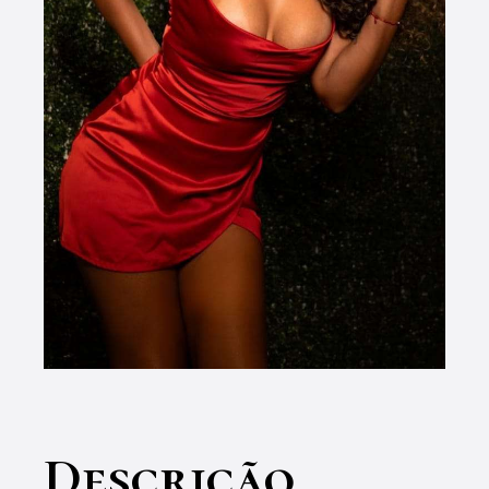
Descrição