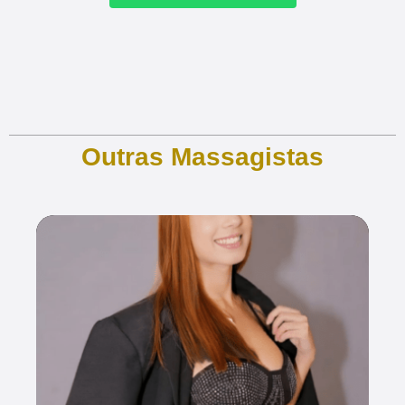
Outras Massagistas