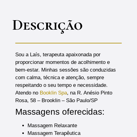
Descrição
Sou a Laís, terapeuta apaixonada por
proporcionar momentos de acolhimento e
bem-estar. Minhas sessões são conduzidas
com calma, técnica e atenção, sempre
respeitando o seu tempo e necessidade.
Atendo no
Booklin Spa
, na R. Anésio Pinto
Rosa, 58 – Brooklin – São Paulo/SP
Massagens oferecidas:
Massagem Relaxante
Massagem Terapêutica