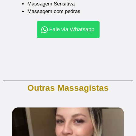
Massagem Sensitiva
Massagem com pedras
Fale via Whatsapp
Outras Massagistas