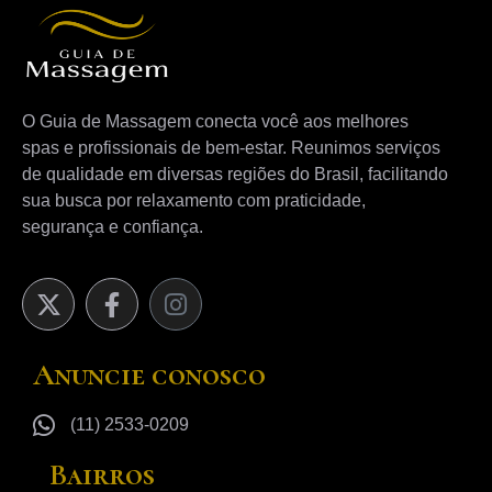
O Guia de Massagem conecta você aos melhores
spas e profissionais de bem-estar. Reunimos serviços
de qualidade em diversas regiões do Brasil, facilitando
sua busca por relaxamento com praticidade,
segurança e confiança.
Anuncie conosco
(11) 2533-0209
Bairros