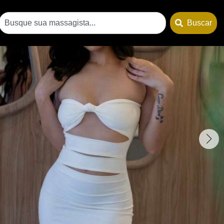
Buscar