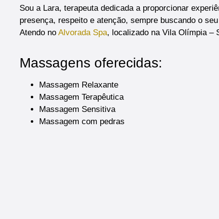
Sou a Lara, terapeuta dedicada a proporcionar experiê
presença, respeito e atenção, sempre buscando o seu
Atendo no
Alvorada Spa
, localizado na Vila Olímpia –
Massagens oferecidas:
Massagem Relaxante
Massagem Terapêutica
Massagem Sensitiva
Massagem com pedras