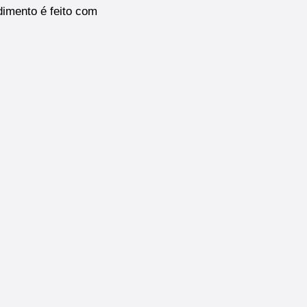
dimento é feito com