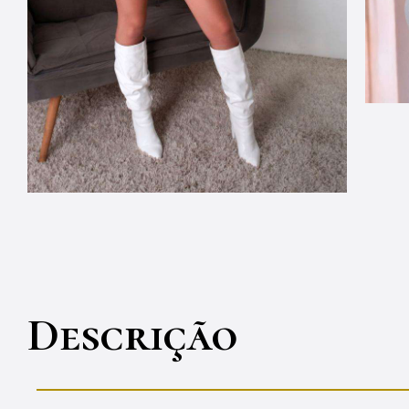
Descrição