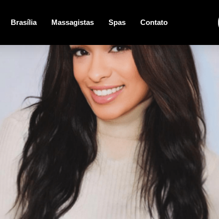
Brasília
Massagistas
Spas
Contato