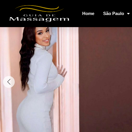
Home
São Paulo