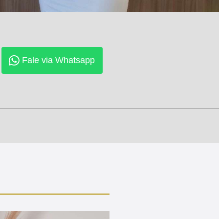
Fale via Whatsapp