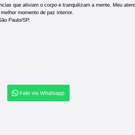
ncias que aliviam o corpo e tranquilizam a mente. Meu aten
 melhor momento de paz interior.
 São Paulo/SP.
Fale via Whatsapp