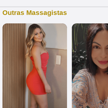
Outras Massagistas