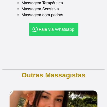
Massagem Terapêutica
Massagem Sensitiva
Massagem com pedras
Fale via Whatsapp
Outras Massagistas