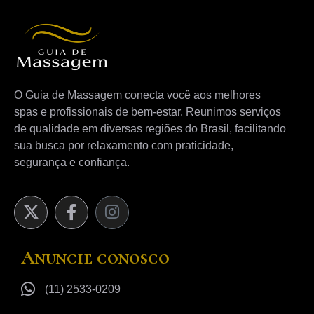
O Guia de Massagem conecta você aos melhores
spas e profissionais de bem-estar. Reunimos serviços
de qualidade em diversas regiões do Brasil, facilitando
sua busca por relaxamento com praticidade,
segurança e confiança.
Anuncie conosco
(11) 2533-0209