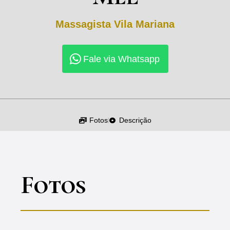
Massagista
Vila Mariana
Fale via Whatsapp
Fotos
Descrição
Fotos