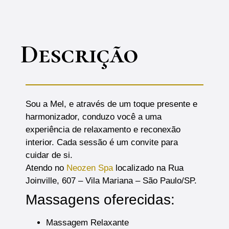
Descrição
Sou a Mel, e através de um toque presente e
harmonizador, conduzo você a uma
experiência de relaxamento e reconexão
interior. Cada sessão é um convite para
cuidar de si.
Atendo no
Neozen Spa
localizado na Rua
Joinville, 607 – Vila Mariana – São Paulo/SP.
Massagens oferecidas:
Massagem Relaxante